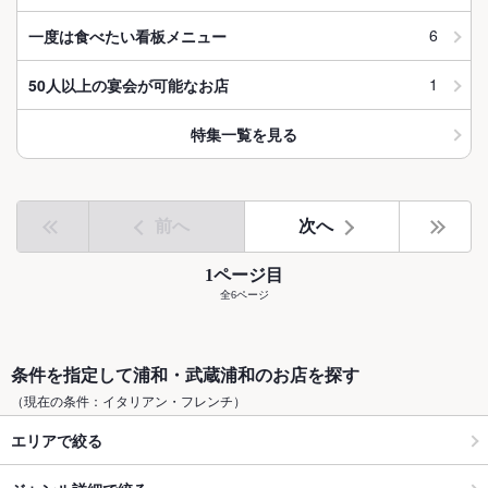
6
一度は食べたい看板メニュー
1
50人以上の宴会が可能なお店
特集一覧を見る
前へ
次へ
1ページ目
全6ページ
条件を指定して浦和・武蔵浦和のお店を探す
（現在の条件：イタリアン・フレンチ）
エリアで絞る