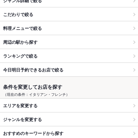
ジャンル詳細で絞る
こだわりで絞る
料理メニューで絞る
周辺の駅から探す
ランキングで絞る
今日明日予約できるお店で絞る
条件を変更してお店を探す
（現在の条件：イタリアン・フレンチ）
エリアを変更する
ジャンルを変更する
おすすめのキーワードから探す