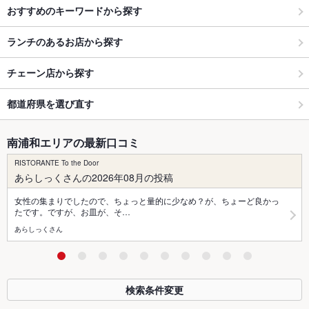
おすすめのキーワードから探す
ランチのあるお店から探す
チェーン店から探す
都道府県を選び直す
南浦和エリアの最新口コミ
RISTORANTE To the Door
あらしっくさんの2026年08月の投稿
女性の集まりでしたので、ちょっと量的に少なめ？が、ちょーど良かっ
たです。ですが、お皿が、そ…
あらしっくさん
検索条件変更