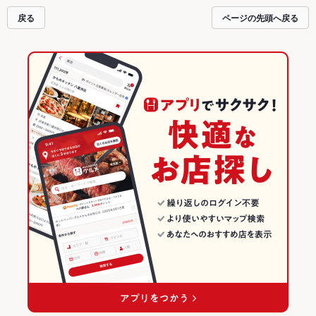
利にホットペッパーグルメをご利用ください。
戻る
ページの先頭へ戻る