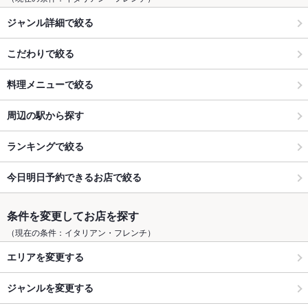
ジャンル詳細で絞る
こだわりで絞る
料理メニューで絞る
周辺の駅から探す
ランキングで絞る
今日明日予約できるお店で絞る
条件を変更してお店を探す
（現在の条件：イタリアン・フレンチ）
エリアを変更する
ジャンルを変更する