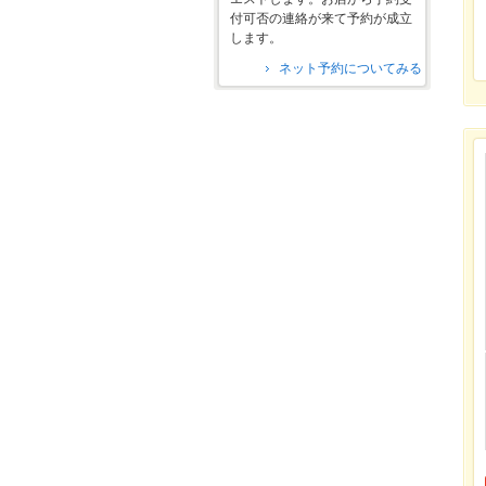
付可否の連絡が来て予約が成立
します。
ネット予約についてみる