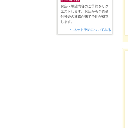
お店へ希望内容のご予約をリク
エストします。お店から予約受
付可否の連絡が来て予約が成立
します。
ネット予約についてみる