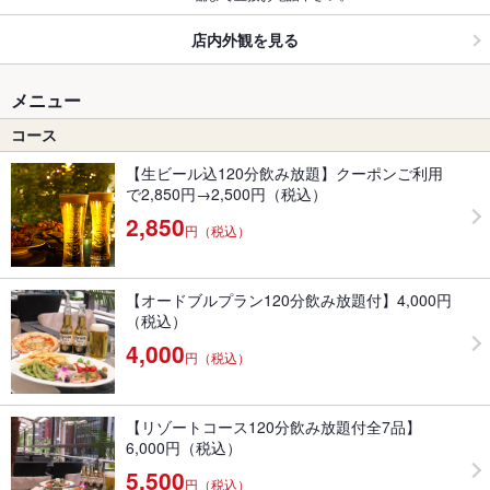
店内外観を見る
メニュー
コース
【生ビール込120分飲み放題】クーポンご利用
で2,850円→2,500円（税込）
2,850
円（税込）
【オードブルプラン120分飲み放題付】4,000円
（税込）
4,000
円（税込）
【リゾートコース120分飲み放題付全7品】
6,000円（税込）
5,500
円（税込）