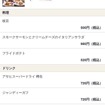
料理
枝豆
500円（税込）
スモークサーモンとクリームチーズのイタリアンサラダ
980円（税込）
フライドポテト
520円（税込）
ドリンク
アサヒスーパードライ 樽生
720円（税込）
ジャンディーガフ
720円（税込）