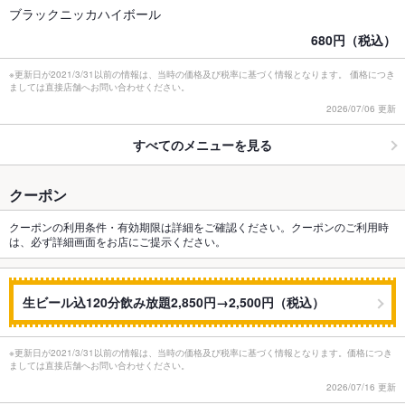
ブラックニッカハイボール
680円（税込）
※更新日が2021/3/31以前の情報は、当時の価格及び税率に基づく情報となります。 価格につき
ましては直接店舗へお問い合わせください。
2026/07/06 更新
すべてのメニューを見る
クーポン
クーポンの利用条件・有効期限は詳細をご確認ください。クーポンのご利用時
は、必ず詳細画面をお店にご提示ください。
生ビール込120分飲み放題2,850円→2,500円（税込）
※更新日が2021/3/31以前の情報は、当時の価格及び税率に基づく情報となります。価格につき
ましては直接店舗へお問い合わせください。
2026/07/16 更新