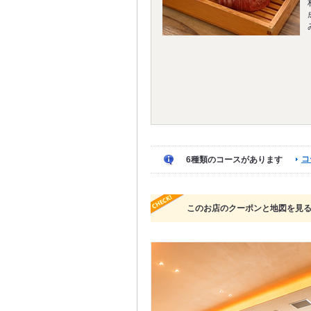
コ
6種類のコースがあります
このお店のクーポンと地図を見