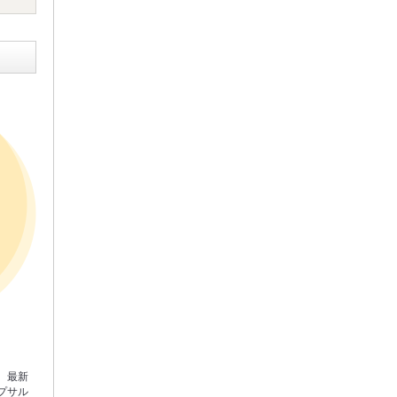
。最新
プサル