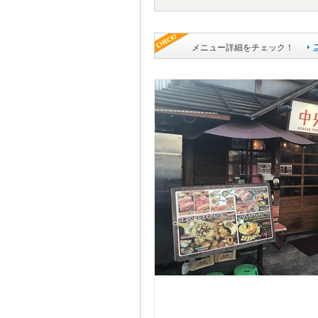
メニュー詳細をチェック！