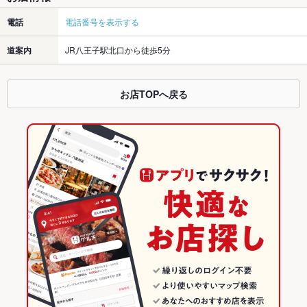
電話
電話番号を表示する
道案内
JR八王子駅北口から徒歩5分
お店TOPへ戻る