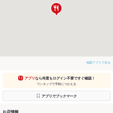
地図アプリで見る
アプリ
なら何度もログイン不要ですぐ確認！
ワンタップで手軽につかえる
アプリでブックマーク
お店情報