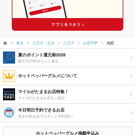
東京
八王子・立川
八王子
お店TOP
地図
夏のポイント還元祭2026
最大15,000ポイント還元
ホットペッパーグルメについて
マイルがたまるお店特集！
マイルがたまるお店をご紹介
今日明日予約できるお店
急ぎの飲み会でもネット予約OK！
ホットペッパーグルメ掲載申込み