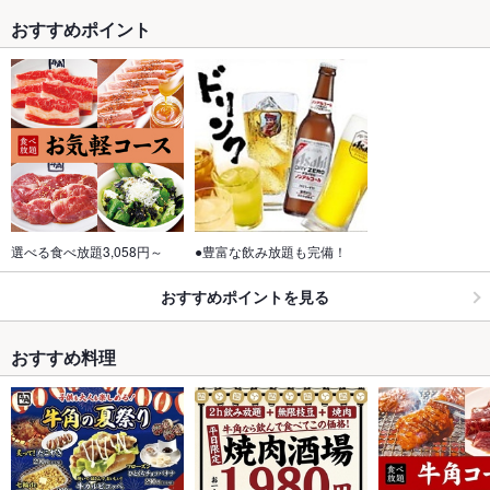
おすすめポイント
選べる食べ放題3,058円～
●豊富な飲み放題も完備！
おすすめポイントを見る
おすすめ料理