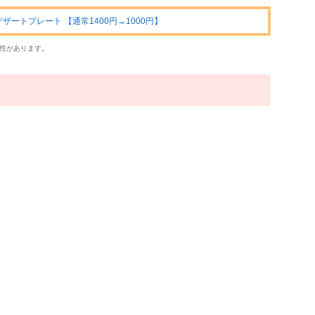
ートプレート 【通常1400円→1000円】
性があります。