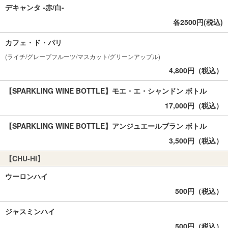
デキャンタ -赤/白-
各2500円(税込)
カフェ・ド・パリ
(ライチ/グレープフルーツ/マスカット/グリーンアップル)
4,800円（税込）
【SPARKLING WINE BOTTLE】モエ・エ・シャンドン ボトル
17,000円（税込）
【SPARKLING WINE BOTTLE】アンジュエールブラン ボトル
3,500円（税込）
【CHU-HI】
ウーロンハイ
500円（税込）
ジャスミンハイ
500円（税込）