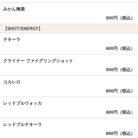
みかん梅酒
500円（税込）
【SHOT/ENERGY】
テキーラ
600円（税込）
クライナー ファイグリングショット
500円（税込）
コカレロ
800円（税込）
レッドブルウォッカ
880円（税込）
レッドブルテキーラ
880円（税込）