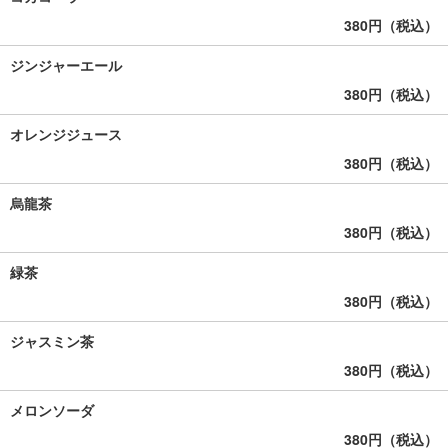
380円（税込）
ジンジャーエール
380円（税込）
オレンジジュース
380円（税込）
烏龍茶
380円（税込）
緑茶
380円（税込）
ジャスミン茶
380円（税込）
メロンソーダ
380円（税込）