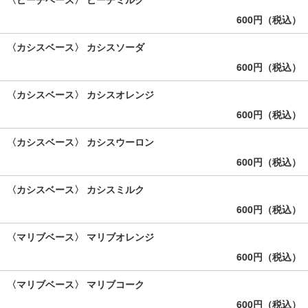
600円（税込）
〈カシスベース〉 カシスソーダ
600円（税込）
〈カシスベース〉 カシスオレンジ
600円（税込）
〈カシスベース〉 カシスウーロン
600円（税込）
〈カシスベース〉 カシスミルク
600円（税込）
〈マリブベース〉 マリブオレンジ
600円（税込）
〈マリブベース〉 マリブコーク
600円（税込）