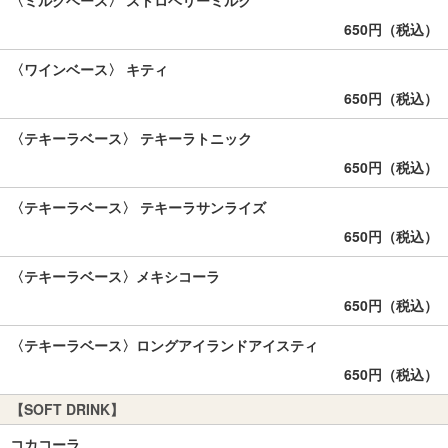
〈ミルクベース〉 ストロベリーミルク
650円（税込）
〈ワインベース〉 キティ
650円（税込）
〈テキーラベース〉 テキーラトニック
650円（税込）
〈テキーラベース〉 テキーラサンライズ
650円（税込）
〈テキーラベース〉メキシコーラ
650円（税込）
〈テキーラベース〉ロングアイランドアイスティ
650円（税込）
【SOFT DRINK】
コカコーラ