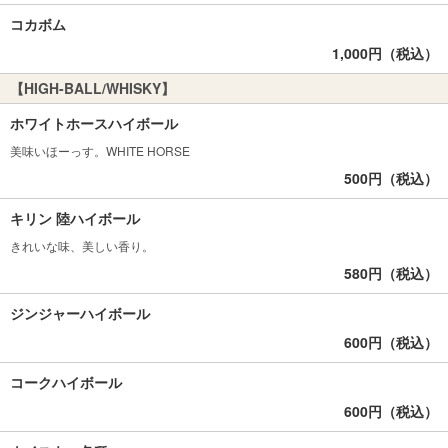
コカボム
1,000円（税込）
【HIGH-BALL/WHISKY】
ホワイトホースハイボール
美味いほーっす。WHITE HORSE
500円（税込）
キリン 陸ハイボール
きれいな味、美しい香り。
580円（税込）
ジンジャーハイボール
600円（税込）
コークハイボール
600円（税込）