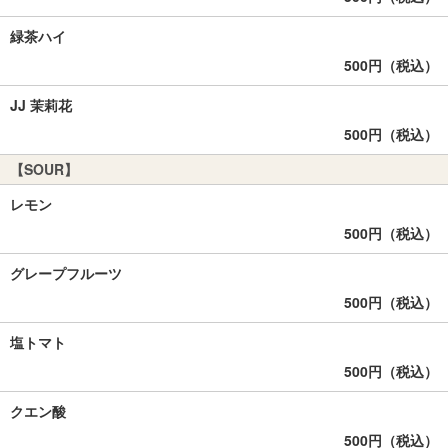
緑茶ハイ
500円（税込）
JJ 茉莉花
500円（税込）
【SOUR】
レモン
500円（税込）
グレープフルーツ
500円（税込）
塩トマト
500円（税込）
クエン酸
500円（税込）