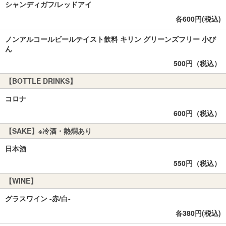
シャンディガフ/レッドアイ
各600円(税込)
ノンアルコールビールテイスト飲料 キリン グリーンズフリー 小び
ん
500円（税込）
【BOTTLE DRINKS】
コロナ
600円（税込）
【SAKE】※冷酒・熱燗あり
日本酒
550円（税込）
【WINE】
グラスワイン -赤/白-
各380円(税込)