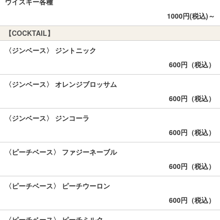
ウイスキー各種
1000円(税込)～
【COCKTAIL】
〈ジンベース〉 ジントニック
600円（税込）
〈ジンベース〉 オレンジブロッサム
600円（税込）
〈ジンベース〉 ジンコーラ
600円（税込）
〈ピーチベース〉 ファジーネーブル
600円（税込）
〈ピーチベース〉 ピーチウーロン
600円（税込）
〈ピーチベース〉 ピーチミルク