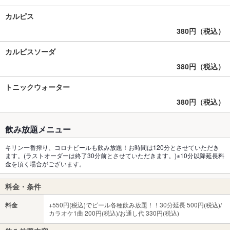
カルピス
380円（税込）
カルピスソーダ
380円（税込）
トニックウォーター
380円（税込）
飲み放題メニュー
キリン一番搾り、コロナビールも飲み放題！お時間は120分とさせていただき
ます。(ラストオーダーは終了30分前とさせていただきます。)※10分以降延長料
金を頂く場合がございます。
料金・条件
料金
+550円(税込)でビール各種飲み放題！！30分延長 500円(税込)/
カラオケ1曲 200円(税込)/お通し代 330円(税込)