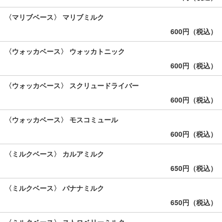
〈マリブベース〉 マリブミルク
600円（税込）
〈ウォッカベース〉 ウォッカトニック
600円（税込）
〈ウォッカベース〉 スクリュードライバー
600円（税込）
〈ウォッカベース〉 モスコミュール
600円（税込）
〈ミルクベース〉 カルアミルク
650円（税込）
〈ミルクベース〉 バナナミルク
650円（税込）