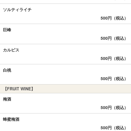
ソルティライチ
500円（税込）
巨峰
500円（税込）
カルピス
500円（税込）
白桃
500円（税込）
【FRUIT WINE】
梅酒
500円（税込）
蜂蜜梅酒
500円（税込）