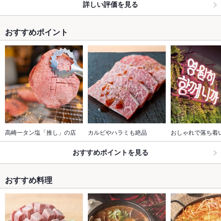
詳しい評価を見る
おすすめポイント
高崎一タン塩「推し」の店
カルビやハラミも絶品
おしゃれで落ち着
おすすめポイントを見る
おすすめ料理