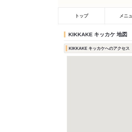
トップ
メニ
KIKKAKE キッカケ 地図
KIKKAKE キッカケへのアクセス