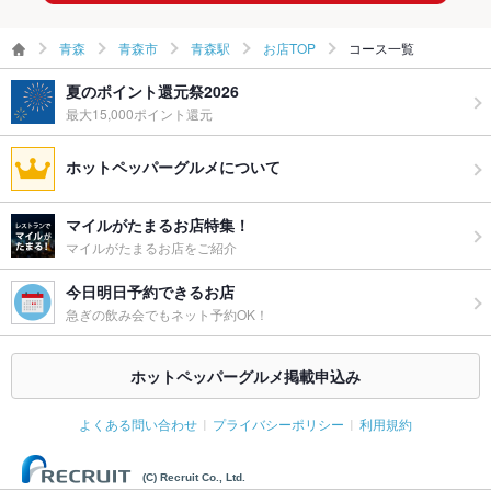
青森
青森市
青森駅
お店TOP
コース一覧
夏のポイント還元祭2026
最大15,000ポイント還元
ホットペッパーグルメについて
マイルがたまるお店特集！
マイルがたまるお店をご紹介
今日明日予約できるお店
急ぎの飲み会でもネット予約OK！
ホットペッパーグルメ掲載申込み
よくある問い合わせ
プライバシーポリシー
利用規約
(C) Recruit Co., Ltd.