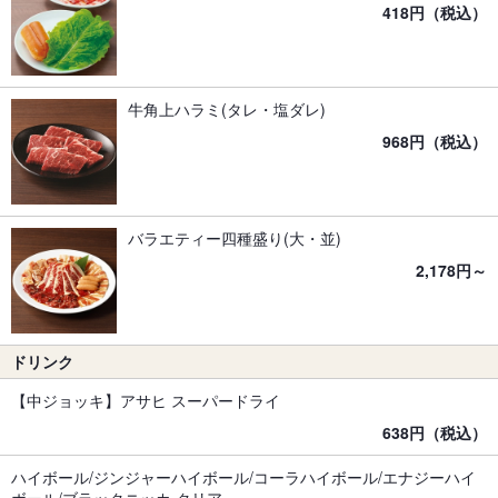
418円（税込）
牛角上ハラミ(タレ・塩ダレ)
968円（税込）
バラエティー四種盛り(大・並)
2,178円～
ドリンク
【中ジョッキ】アサヒ スーパードライ
638円（税込）
ハイボール/ジンジャーハイボール/コーラハイボール/エナジーハイ