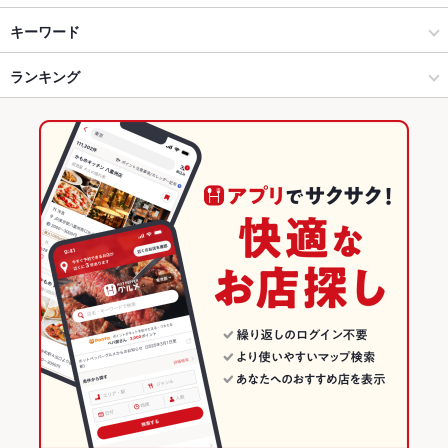
心斎橋・なんば・南船場・堀江 × ダイニングバー・バル
難波 × ダイニングバー・バル
大阪難波駅
キーワード
心斎橋・なんば・南船場・堀江 × 洋・和洋・各国料理・その他
難波 × 洋・和洋・各国料理・その他
なんば駅
ランキング
バーベキュー
なんば駅 × ダイニングバー・バル
大阪
難波駅
大阪のグルメランキング
なんば駅 × 洋・和洋・各国料理・その他
大阪 × ダイニングバー・バル
大阪のダイニングバー・バルランキング
大阪 × 洋・和洋・各国料理・その他
心斎橋・なんば・南船場・堀江のグルメランキング
心斎橋・なんば・南船場・堀江のダイニングバー・バルランキン
グ
難波のグルメランキング
難波のダイニングバー・バルランキング