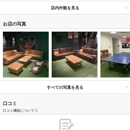
店内外観を見る
お店の写真
すべての写真を見る
口コミ
口コミ機能について