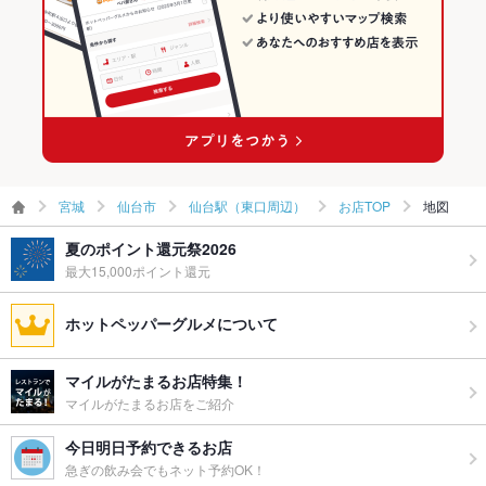
宮城
仙台市
仙台駅（東口周辺）
お店TOP
地図
夏のポイント還元祭2026
最大15,000ポイント還元
ホットペッパーグルメについて
マイルがたまるお店特集！
マイルがたまるお店をご紹介
今日明日予約できるお店
急ぎの飲み会でもネット予約OK！