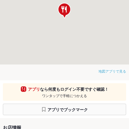
地図アプリで見る
アプリ
なら何度もログイン不要ですぐ確認！
ワンタップで手軽につかえる
アプリでブックマーク
お店情報