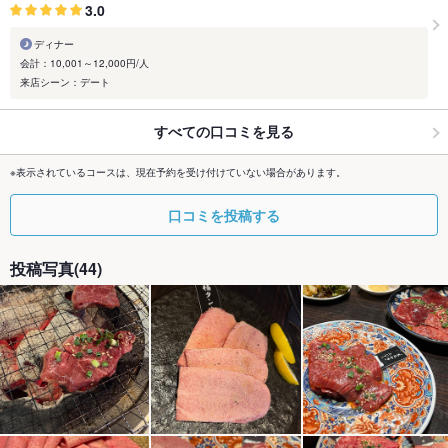
3.0
ディナー
会計：10,001～12,000円/人
来店シーン：デート
すべての口コミを見る
※表示されているコースは、現在予約を受け付けていない場合があります。
口コミを投稿する
投稿写真(44)