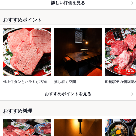
詳しい評価を見る
おすすめポイント
極上牛タンとハラミが名物
落ち着く空間
船橋駅チカ個室隠
おすすめポイントを見る
おすすめ料理