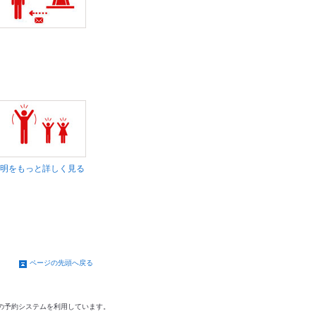
明をもっと詳しく見る
ページの先頭へ戻る
の予約システムを利用しています。