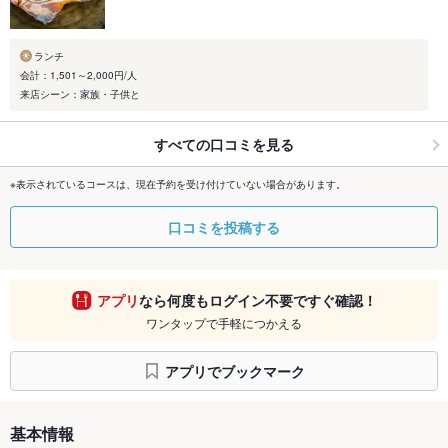
ランチ
会計：1,501～2,000円/人
来店シーン：家族・子供と
すべての口コミを見る
※表示されているコースは、現在予約を受け付けていない場合があります。
口コミを投稿する
アプリ
なら何度もログイン不要ですぐ確認！
ワンタップで手軽につかえる
アプリでブックマーク
基本情報