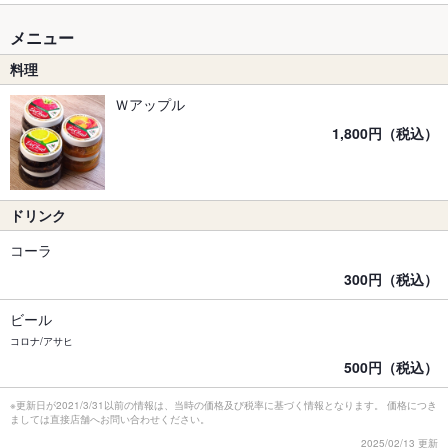
メニュー
料理
Ｗアップル
1,800円（税込）
ドリンク
コーラ
300円（税込）
ビール
コロナ/アサヒ
500円（税込）
※更新日が2021/3/31以前の情報は、当時の価格及び税率に基づく情報となります。 価格につき
ましては直接店舗へお問い合わせください。
2025/02/13 更新