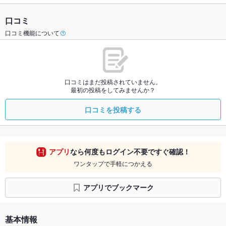
口コミ
口コミ機能について
口コミはまだ投稿されていません。
最初の投稿をしてみませんか？
口コミを投稿する
アプリ
なら何度もログイン不要ですぐ確認！
ワンタップで手軽につかえる
アプリでブックマーク
基本情報