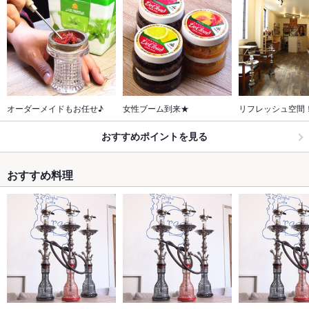
オーダーメイドもお任せ♪
女性ブーム到来★
リフレッシュ空間
おすすめポイントを見る
おすすめ料理