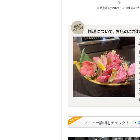
※更新日が2021/3/31
メニュー詳細をチェック！