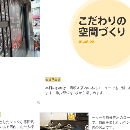
本日のお肉は、店頭＆店内の木札メニューでもご覧い
ます。希少部位を1枚から楽しめます。
一人一台自分専用のロ
としたシックな雰囲気
で、自由を楽しむカウ
のある店内。お一人様
肉のお店です。