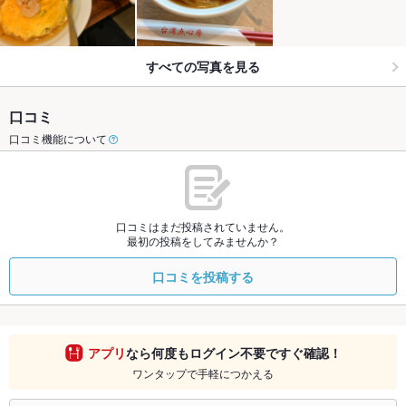
すべての写真を見る
口コミ
口コミ機能について
口コミはまだ投稿されていません。
最初の投稿をしてみませんか？
口コミを投稿する
アプリ
なら何度もログイン不要ですぐ確認！
ワンタップで手軽につかえる