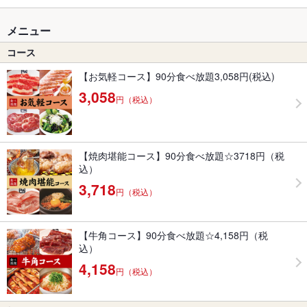
メニュー
コース
【お気軽コース】90分食べ放題3,058円(税込)
3,058
円（税込）
【焼肉堪能コース】90分食べ放題☆3718円（税
込）
3,718
円（税込）
【牛角コース】90分食べ放題☆4,158円（税
込）
4,158
円（税込）