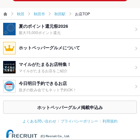
秋田
秋田市
秋田駅
お店TOP
夏のポイント還元祭2026
最大15,000ポイント還元
ホットペッパーグルメについて
マイルがたまるお店特集！
マイルがたまるお店をご紹介
今日明日予約できるお店
急ぎの飲み会でもネット予約OK！
ホットペッパーグルメ掲載申込み
よくある問い合わせ
プライバシーポリシー
利用規約
(C) Recruit Co., Ltd.