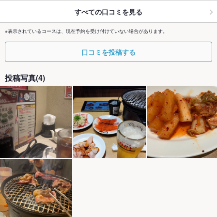
すべての口コミを見る
※表示されているコースは、現在予約を受け付けていない場合があります。
口コミを投稿する
投稿写真(4)