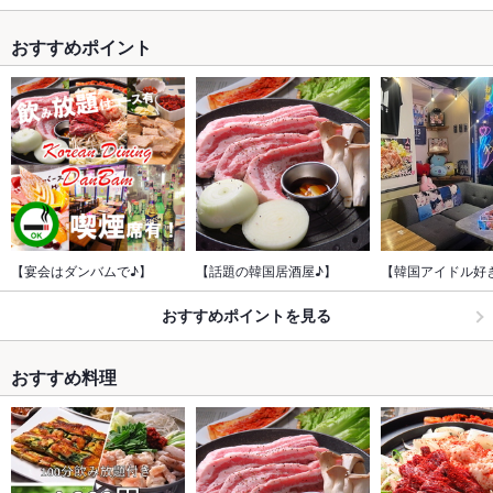
おすすめポイント
【宴会はダンバムで♪】
【話題の韓国居酒屋♪】
【韓国アイドル好
おすすめポイントを見る
おすすめ料理