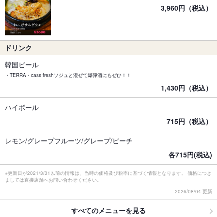
3,960円（税込）
ドリンク
韓国ビール
・TERRA・cass freshソジュと混ぜて爆弾酒にもぜひ！！
1,430円（税込）
ハイボール
715円（税込）
レモン/グレープフルーツ/グレープ/ピーチ
各715円(税込)
※更新日が2021/3/31以前の情報は、当時の価格及び税率に基づく情報となります。 価格につき
ましては直接店舗へお問い合わせください。
2026/08/04 更新
すべてのメニューを見る