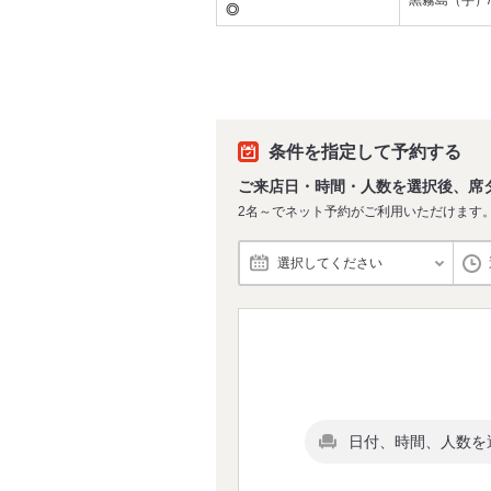
黒霧島（芋）
◎
条件を指定して予約する
ご来店日・時間・人数を選択後、席
2名～でネット予約がご利用いただけます
選択してください
日付、時間、人数を