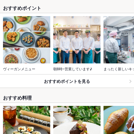
おすすめポイント
ヴィーガンメニュー
朝8時~営業しています♪
まったく新しいキ
おすすめポイントを見る
おすすめ料理