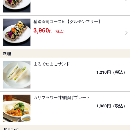
精進寿司コースB 【グルテンフリー】
3,960
円（税込）
料理
まるでたまごサンド
1,210円（税込）
カリフラワー甘酢揚げプレート
1,980円（税込）
ドリンク