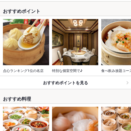
おすすめポイント
点心ランキング1位の名店
特別な個室空間で♪
食べ飲み放題コー
おすすめポイントを見る
おすすめ料理