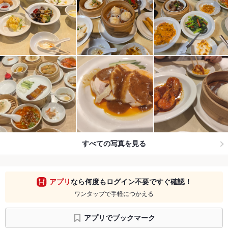
すべての写真を見る
アプリ
なら何度もログイン不要ですぐ確認！
ワンタップで手軽につかえる
アプリでブックマーク