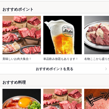
おすすめポイント
美味しいお肉大集合！
単品飲み放題もあります！
名物ここから盛り
おすすめポイントを見る
おすすめ料理