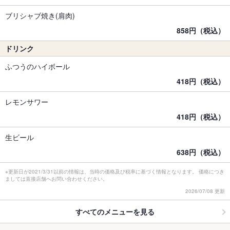
ブリシャブ焼き(肩肉)
858円（税込）
ドリンク
ふつうのハイボール
418円（税込）
レモンサワー
418円（税込）
生ビール
638円（税込）
※更新日が2021/3/31以前の情報は、当時の価格及び税率に基づく情報となります。 価格につき
ましては直接店舗へお問い合わせください。
2026/07/08 更新
すべてのメニューを見る