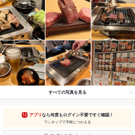
すべての写真を見る
アプリ
なら何度もログイン不要ですぐ確認！
ワンタップで手軽につかえる