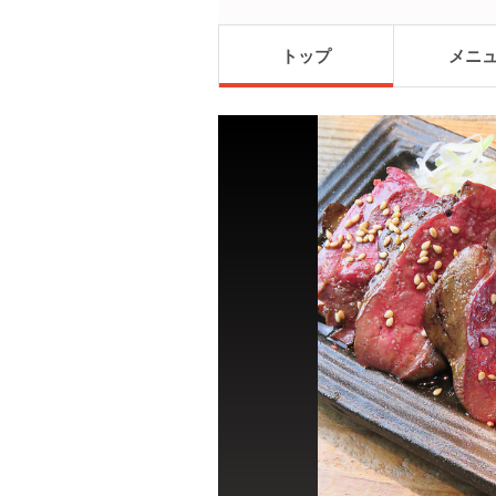
トップ
メニ