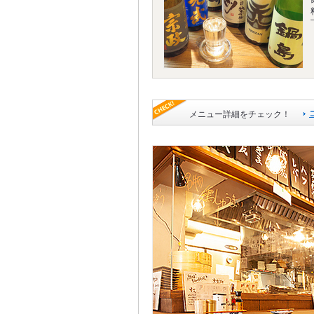
メニュー詳細をチェック！