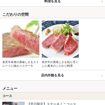
料理を見る
こだわりの空間
米沢牛本来の美味しさをスト
米沢牛の美味しさを知り尽く
レートに味わうステーキ
した黄木のこだわり料理
店内外観を見る
メニュー
コース
【平日限定】ステーキミニコース