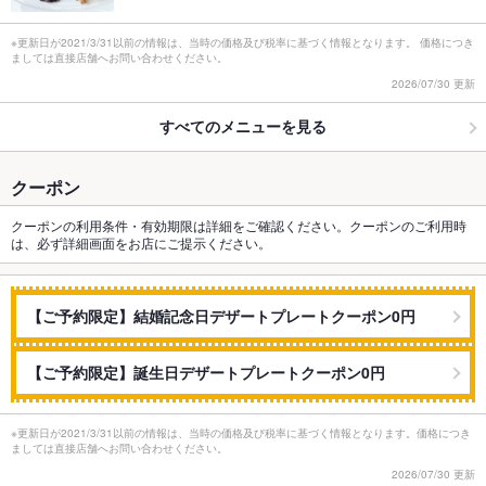
※更新日が2021/3/31以前の情報は、当時の価格及び税率に基づく情報となります。 価格につき
ましては直接店舗へお問い合わせください。
2026/07/30 更新
すべてのメニューを見る
クーポン
クーポンの利用条件・有効期限は詳細をご確認ください。クーポンのご利用時
は、必ず詳細画面をお店にご提示ください。
【ご予約限定】結婚記念日デザートプレートクーポン0円
【ご予約限定】誕生日デザートプレートクーポン0円
※更新日が2021/3/31以前の情報は、当時の価格及び税率に基づく情報となります。価格につき
ましては直接店舗へお問い合わせください。
2026/07/30 更新