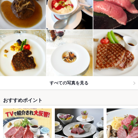
すべての写真を見る
おすすめポイント