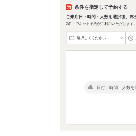
条件を指定して予約する
ご来店日・時間・人数を選択後、席
2名～でネット予約がご利用いただけます
選択してください
日付、時間、人数を