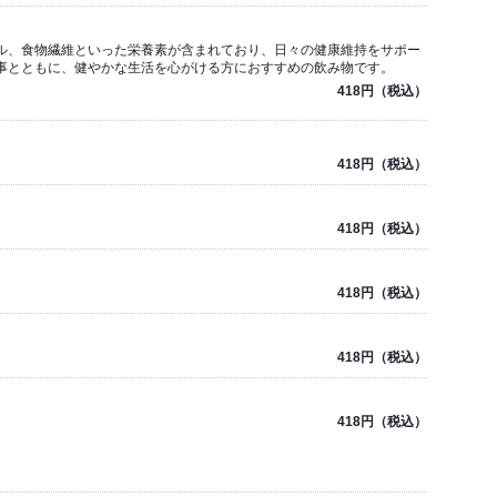
ル、食物繊維といった栄養素が含まれており、日々の健康維持をサポー
事とともに、健やかな生活を心がける方におすすめの飲み物です。
418円（税込）
418円（税込）
418円（税込）
418円（税込）
418円（税込）
418円（税込）