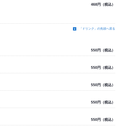
468円（税込）
「ドリンク」の先頭へ戻る
550円（税込）
550円（税込）
550円（税込）
550円（税込）
550円（税込）