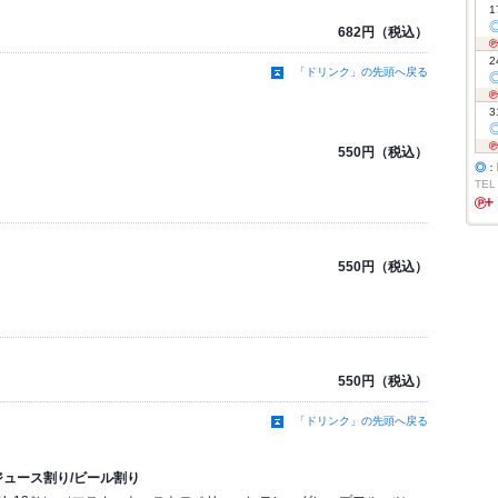
1
682円（税込）
2
「ドリンク」の先頭へ戻る
3
550円（税込）
◎
：
TEL
550円（税込）
550円（税込）
「ドリンク」の先頭へ戻る
ジュース割り/ビール割り