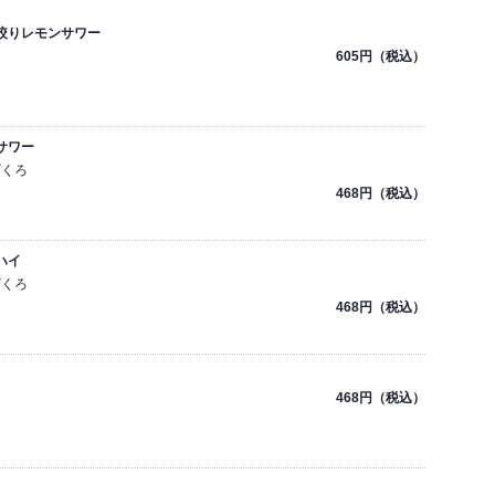
絞りレモンサワー
605円（税込）
サワー
ざくろ
468円（税込）
ハイ
ざくろ
468円（税込）
468円（税込）