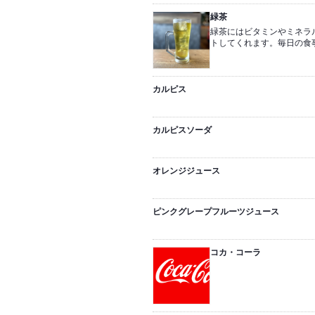
緑茶
緑茶にはビタミンやミネラ
トしてくれます。毎日の食
カルピス
カルピスソーダ
オレンジジュース
ピンクグレープフルーツジュース
コカ・コーラ