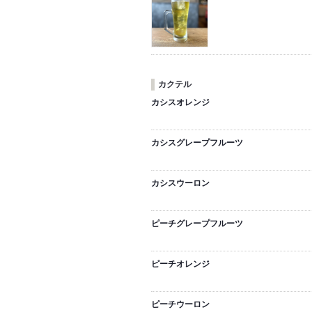
カクテル
カシスオレンジ
カシスグレープフルーツ
カシスウーロン
ピーチグレープフルーツ
ピーチオレンジ
ピーチウーロン