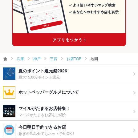
兵庫
神戸
三宮
お店TOP
地図
夏のポイント還元祭2026
最大15,000ポイント還元
ホットペッパーグルメについて
マイルがたまるお店特集！
マイルがたまるお店をご紹介
今日明日予約できるお店
急ぎの飲み会でもネット予約OK！