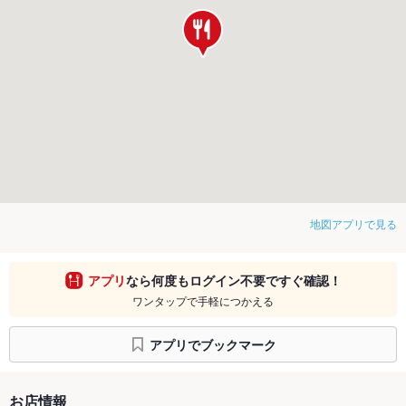
地図アプリで見る
アプリ
なら何度もログイン不要ですぐ確認！
ワンタップで手軽につかえる
アプリでブックマーク
お店情報