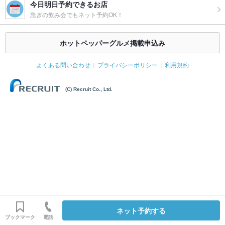
今日明日予約できるお店
急ぎの飲み会でもネット予約OK！
ホットペッパーグルメ掲載申込み
よくある問い合わせ
プライバシーポリシー
利用規約
(C) Recruit Co., Ltd.
ネット予約する
ブックマーク
電話