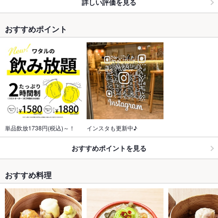
詳しい評価を見る
おすすめポイント
単品飲放1738円(税込)～！
インスタも更新中♪
おすすめポイントを見る
おすすめ料理