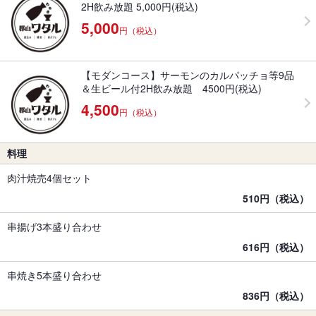
2H飲み放題 5,000円(税込)
5,000
円（税込）
【モダンコース】サーモンのカルパッチョ等9品
＆生ビール付2H飲み放題 4500円(税込)
4,500
円（税込）
料理
肉汁焼売4個セット
510円（税込）
串揚げ3本盛り合わせ
616円（税込）
串焼き5本盛り合わせ
836円（税込）