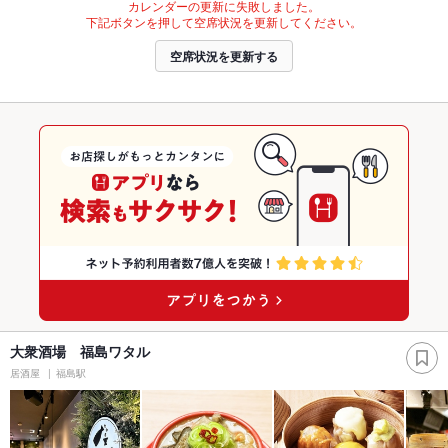
カレンダーの更新に失敗しました。
下記ボタンを押して空席状況を更新してください。
空席状況を更新する
大衆酒場 福島ワタル
居酒屋
福島駅