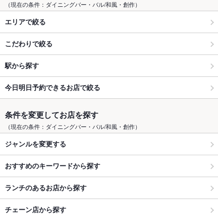
（現在の条件：ダイニングバー・バル/和風・創作）
エリアで絞る
こだわりで絞る
駅から探す
今日明日予約できるお店で絞る
条件を変更してお店を探す
（現在の条件：ダイニングバー・バル/和風・創作）
ジャンルを変更する
おすすめのキーワードから探す
ランチのあるお店から探す
チェーン店から探す