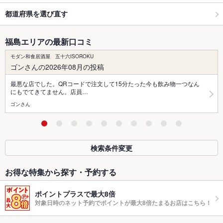
都道府県を選び直す
福島エリアの最新口コミ
モダン和食居酒屋 五十六ISOROKU
ゴンさんの2026年08月の投稿
最悪な店でした。QRコードで注文して15分たった今も飲み物一つなん
にもでてきてません。店員…
ゴンさん
検索条件変更
お得な特集から探す・予約する
ポイントプラスで最大8倍
対象日時のネット予約でポイントが最大8倍たまるお店はこちら！