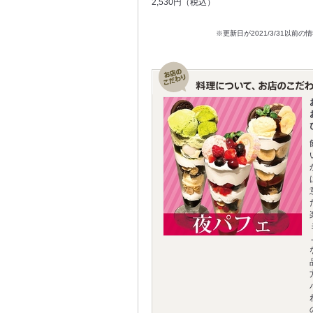
2,530円（税込）
※更新日が2021/3/31