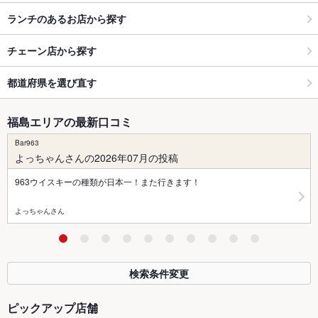
ランチのあるお店から探す
チェーン店から探す
都道府県を選び直す
福島エリアの最新口コミ
Bar963
よっちゃんさんの2026年07月の投稿
963ウイスキーの種類が日本一！また行きます！
よっちゃんさん
検索条件変更
ピックアップ店舗