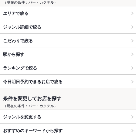
（現在の条件：バー・カクテル）
エリアで絞る
ジャンル詳細で絞る
こだわりで絞る
駅から探す
ランキングで絞る
今日明日予約できるお店で絞る
条件を変更してお店を探す
（現在の条件：バー・カクテル）
ジャンルを変更する
おすすめのキーワードから探す