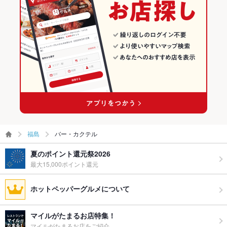
福島
バー・カクテル
夏のポイント還元祭2026
最大15,000ポイント還元
ホットペッパーグルメについて
マイルがたまるお店特集！
マイルがたまるお店をご紹介