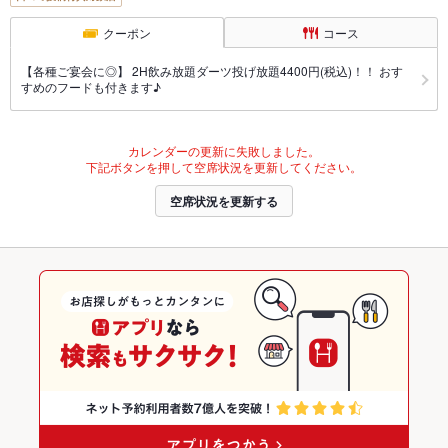
クーポン
コース
【各種ご宴会に◎】 2H飲み放題ダーツ投げ放題4400円(税込)！！ おす
すめのフードも付きます♪
カレンダーの更新に失敗しました。
下記ボタンを押して空席状況を更新してください。
空席状況を更新する