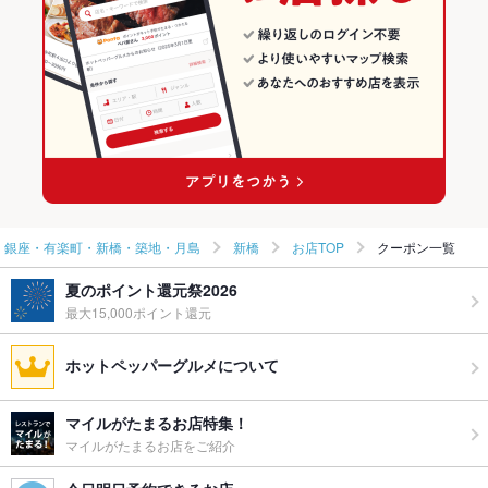
新橋の居酒屋ランキング
銀座・有楽町・新橋・築地・月島
新橋
お店TOP
クーポン一覧
夏のポイント還元祭2026
最大15,000ポイント還元
ホットペッパーグルメについて
マイルがたまるお店特集！
マイルがたまるお店をご紹介