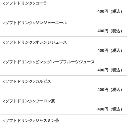
<ソフトドリンク>コーラ
400円（税込）
<ソフトドリンク>ジンジャーエール
400円（税込）
<ソフトドリンク>オレンジジュース
400円（税込）
<ソフトドリンク>ピンクグレープフルーツジュース
400円（税込）
<ソフトドリンク>カルピス
400円（税込）
<ソフトドリンク>ウーロン茶
400円（税込）
<ソフトドリンク>ジャスミン茶