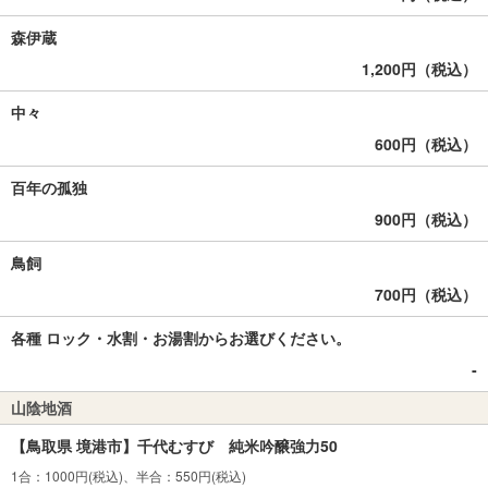
森伊蔵
1,200円（税込）
中々
600円（税込）
百年の孤独
900円（税込）
鳥飼
700円（税込）
各種 ロック・水割・お湯割からお選びください。
‐
山陰地酒
【鳥取県 境港市】千代むすび 純米吟醸強力50
1合：1000円(税込)、半合：550円(税込)