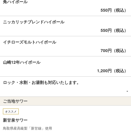
角ハイボール
550円（税込）
ニッカリッチブレンドハイボール
550円（税込）
イチローズモルトハイボール
700円（税込）
山崎12年ハイボール
1,200円（税込）
ロック・水割・お湯割も対応いたします。
‐
ご当地サワー
オススメ
新甘泉サワー
鳥取県産高級梨「新甘線」使用