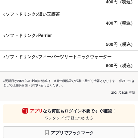
400円（税込）
<ソフトドリンク>濃い玉露茶
400円（税込）
<ソフトドリンク>Perrier
500円（税込）
<ソフトドリンク>フィーバーツリートニックウォーター
500円（税込）
※更新日が2021/3/31以前の情報は、当時の価格及び税率に基づく情報となります。 価格につき
ましては直接店舗へお問い合わせください。
2024/03/28 更新
アプリ
なら何度もログイン不要ですぐ確認！
ワンタップで手軽につかえる
アプリでブックマーク