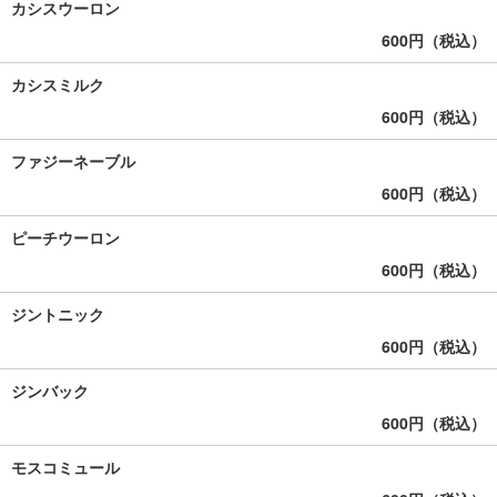
カシスウーロン
600円（税込）
カシスミルク
600円（税込）
ファジーネーブル
600円（税込）
ピーチウーロン
600円（税込）
ジントニック
600円（税込）
ジンバック
600円（税込）
モスコミュール