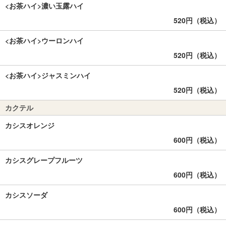
<お茶ハイ>濃い玉露ハイ
520円（税込）
<お茶ハイ>ウーロンハイ
520円（税込）
<お茶ハイ>ジャスミンハイ
520円（税込）
カクテル
カシスオレンジ
600円（税込）
カシスグレープフルーツ
600円（税込）
カシスソーダ
600円（税込）