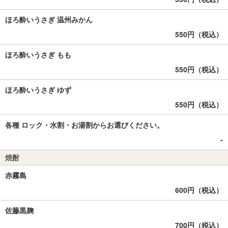
ほろ酔いうさぎ 温州みかん
550円（税込）
ほろ酔いうさぎ もも
550円（税込）
ほろ酔いうさぎ ゆず
550円（税込）
各種 ロック・水割・お湯割からお選びください。
‐
焼酎
赤霧島
600円（税込）
佐藤黒麹
700円（税込）