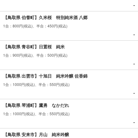
‐
【鳥取県 伯耆町】久米桜 特別純米酒 八郷
1合：800円(税込)、半合：450円(税込)
‐
【鳥取県 青谷町】日置桜 純米
1合：900円(税込)、半合：500円(税込)
‐
【鳥取県 出雲市】十旭日 純米吟醸 佐香錦
1合：1000円(税込)、半合：550円(税込)
‐
【鳥取県 琴浦町】鷹勇 なかだれ
1合：1000円(税込)、半合：550円(税込)
‐
【鳥取県 安来市】月山 純米吟醸