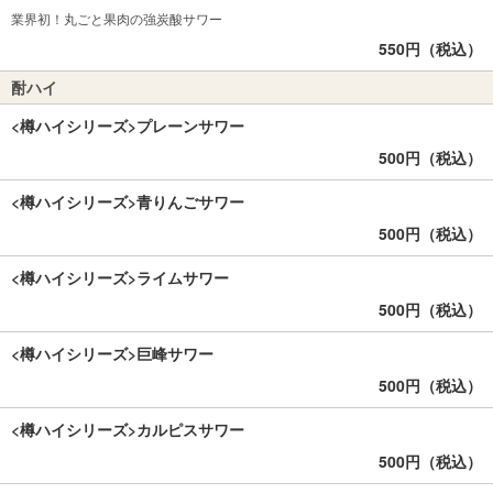
業界初！丸ごと果肉の強炭酸サワー
550円（税込）
酎ハイ
<樽ハイシリーズ>プレーンサワー
500円（税込）
<樽ハイシリーズ>青りんごサワー
500円（税込）
<樽ハイシリーズ>ライムサワー
500円（税込）
<樽ハイシリーズ>巨峰サワー
500円（税込）
<樽ハイシリーズ>カルピスサワー
500円（税込）