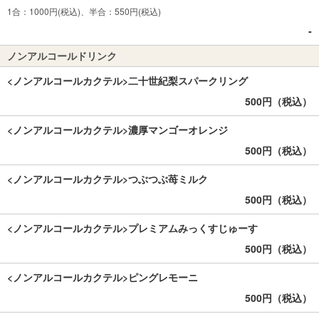
1合：1000円(税込)、半合：550円(税込)
‐
ノンアルコールドリンク
<ノンアルコールカクテル>二十世紀梨スパークリング
500円（税込）
<ノンアルコールカクテル>濃厚マンゴーオレンジ
500円（税込）
<ノンアルコールカクテル>つぶつぶ苺ミルク
500円（税込）
<ノンアルコールカクテル>プレミアムみっくすじゅーす
500円（税込）
<ノンアルコールカクテル>ピングレモーニ
500円（税込）