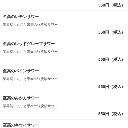
550円（税込）
至高のレモンサワー
業界初！丸ごと果肉の強炭酸サワー
550円（税込）
至高のレッドグレープサワー
業界初！丸ごと果肉の強炭酸サワー
550円（税込）
至高のパインサワー
業界初！丸ごと果肉の強炭酸サワー
550円（税込）
至高のみかんサワー
業界初！丸ごと果肉の強炭酸サワー
550円（税込）
至高のキウイサワー