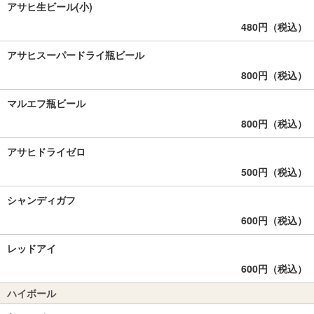
アサヒ生ビール(小)
480円（税込）
アサヒスーパードライ瓶ビール
800円（税込）
マルエフ瓶ビール
800円（税込）
アサヒドライゼロ
500円（税込）
シャンディガフ
600円（税込）
レッドアイ
600円（税込）
ハイボール