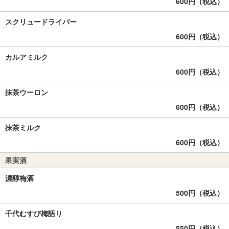
600円（税込）
スクリュードライバー
600円（税込）
カルアミルク
600円（税込）
抹茶ウーロン
600円（税込）
抹茶ミルク
600円（税込）
果実酒
濃醇梅酒
500円（税込）
千代むすび梅語り
550円（税込）