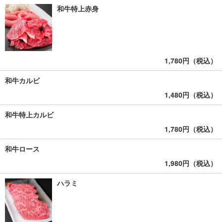
和牛特上赤身
1,780円（税込）
和牛カルビ
1,480円（税込）
和牛特上カルビ
1,780円（税込）
和牛ロース
1,980円（税込）
ハラミ