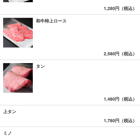
1,280円（税込）
和牛特上ロース
2,580円（税込）
タン
1,480円（税込）
上タン
1,780円（税込）
ミノ