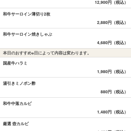
12,900円（税込）
和牛サーロイン薄切り2枚
2,880円（税込）
和牛サーロイン焼きしゃぶ
4,680円（税込）
本日のおすすめ※日によって内容は変わります。
国産牛ハラミ
1,980円（税込）
湯引きミノポン酢
880円（税込）
和牛中落カルビ
1,480円（税込）
厳選 壺カルビ