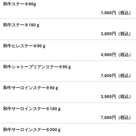
和牛ステーキ90g
1,980円（税込）
和牛ステーキ180ｇ
3,880円（税込）
和牛ヒレステーキ90ｇ
4,980円（税込）
和牛シャトーブリアンステーキ90ｇ
7,800円（税込）
和牛サーロインステーキ90ｇ
3,980円（税込）
和牛サーロインステーキ180ｇ
7,880円（税込）
和牛サーロインステーキ300ｇ