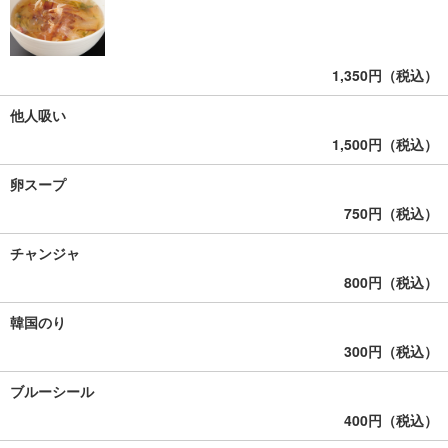
1,350円（税込）
他人吸い
1,500円（税込）
卵スープ
750円（税込）
チャンジャ
800円（税込）
韓国のり
300円（税込）
ブルーシール
400円（税込）