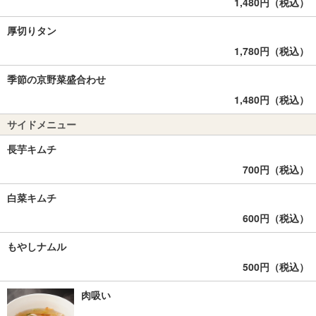
1,480円（税込）
厚切りタン
1,780円（税込）
季節の京野菜盛合わせ
1,480円（税込）
サイドメニュー
長芋キムチ
700円（税込）
白菜キムチ
600円（税込）
もやしナムル
500円（税込）
肉吸い