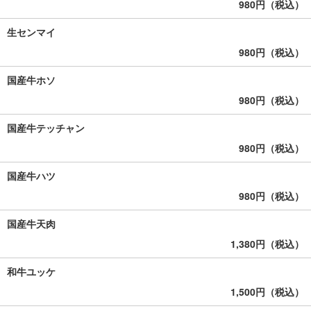
980円（税込）
生センマイ
980円（税込）
国産牛ホソ
980円（税込）
国産牛テッチャン
980円（税込）
国産牛ハツ
980円（税込）
国産牛天肉
1,380円（税込）
和牛ユッケ
1,500円（税込）