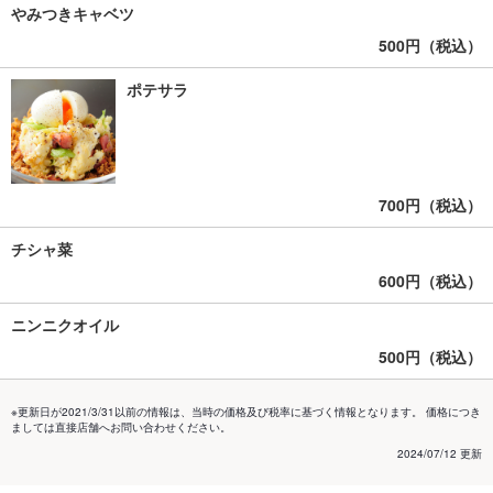
やみつきキャベツ
500円（税込）
ポテサラ
700円（税込）
チシャ菜
600円（税込）
ニンニクオイル
500円（税込）
※更新日が2021/3/31以前の情報は、当時の価格及び税率に基づく情報となります。 価格につき
ましては直接店舗へお問い合わせください。
2024/07/12 更新