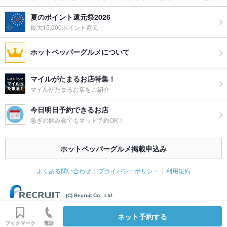
夏のポイント還元祭2026
最大15,000ポイント還元
ホットペッパーグルメについて
マイルがたまるお店特集！
マイルがたまるお店をご紹介
今日明日予約できるお店
急ぎの飲み会でもネット予約OK！
ホットペッパーグルメ掲載申込み
よくある問い合わせ
プライバシーポリシー
利用規約
(C) Recruit Co., Ltd.
ネット予約する
ブックマーク
電話