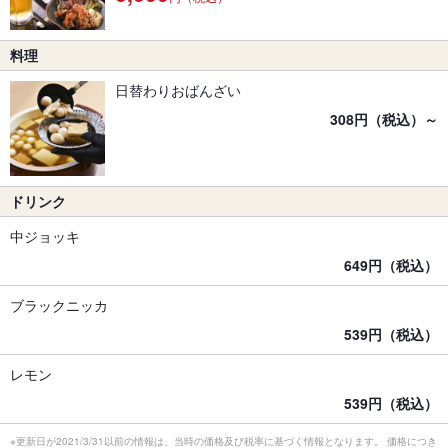
料理
日替わりおばんざい
308円（税込）～
ドリンク
中ジョッキ
649円（税込）
ブラックニッカ
539円（税込）
レモン
539円（税込）
※更新日が2021/3/31以前の情報は、当時の価格及び税率に基づく情報となります。 価格につき