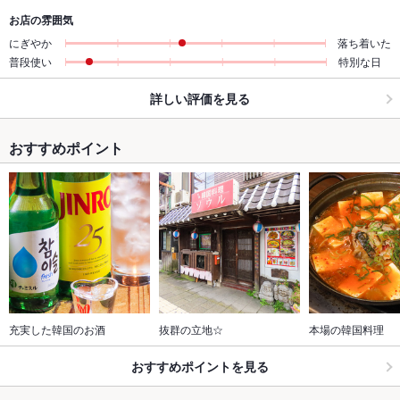
お店の雰囲気
にぎやか
落ち着いた
普段使い
特別な日
詳しい評価を見る
おすすめポイント
充実した韓国のお酒
抜群の立地☆
本場の韓国料理
おすすめポイントを見る