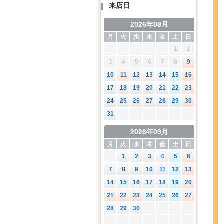
来店日
2026年08月
月
火
水
木
金
土
日
1
2
3
4
5
6
7
8
9
10
11
12
13
14
15
16
17
18
19
20
21
22
23
24
25
26
27
28
29
30
31
2026年09月
月
火
水
木
金
土
日
1
2
3
4
5
6
7
8
9
10
11
12
13
14
15
16
17
18
19
20
21
22
23
24
25
26
27
28
29
30