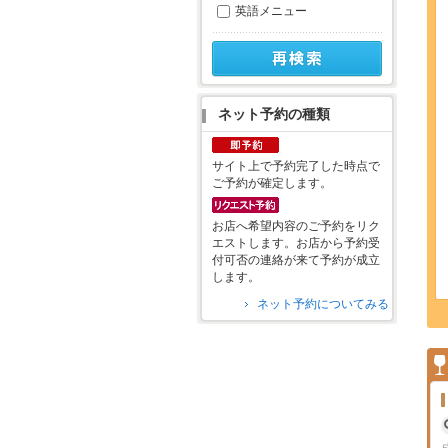
英語メニュー
ネット予約の種類
サイト上で予約完了した時点で
ご予約が確定します。
お店へ希望内容のご予約をリク
エストします。お店から予約受
付可否の連絡が来て予約が成立
します。
ネット予約についてみる