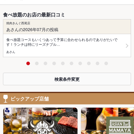
食べ放題のお店の最新口コミ
焼肉きんぐ西尾店
あさんの2026年07月の投稿
食べ放題コースもいくつあって予算に合わせられるのでありがたいで
す！ランチは特にリーズナブル…
あさん
検索条件変更
ピックアップ店舗