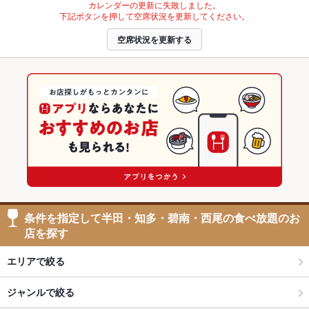
カレンダーの更新に失敗しました。
下記ボタンを押して空席状況を更新してください。
空席状況を更新する
条件を指定して半田・知多・碧南・西尾の食べ放題のお
店を探す
エリアで絞る
ジャンルで絞る