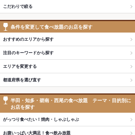
こだわりで絞る
条件を変更して食べ放題のお店を探す
おすすめのエリアから探す
注目のキーワードから探す
エリアを変更する
都道府県を選び直す
半田・知多・碧南・西尾の食べ放題 テーマ・目的別に
お店を探す
がっつり食べたい！焼肉・しゃぶしゃぶ
お腹いっぱい大満足！食べ飲み放題