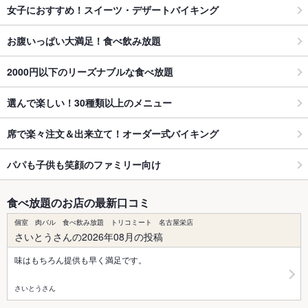
女子におすすめ！スイーツ・デザートバイキング
お腹いっぱい大満足！食べ飲み放題
2000円以下のリーズナブルな食べ放題
選んで楽しい！30種類以上のメニュー
席で楽々注文＆出来立て！オーダー式バイキング
パパも子供も笑顔のファミリー向け
食べ放題のお店の最新口コミ
個室 肉バル 食べ飲み放題 トリコミート 名古屋栄店
さいとうさんの2026年08月の投稿
味はもちろん提供も早く満足です。
さいとうさん