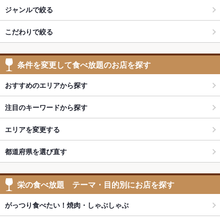
ジャンルで絞る
こだわりで絞る
条件を変更して食べ放題のお店を探す
おすすめのエリアから探す
注目のキーワードから探す
エリアを変更する
都道府県を選び直す
栄の食べ放題 テーマ・目的別にお店を探す
がっつり食べたい！焼肉・しゃぶしゃぶ