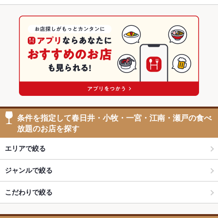
条件を指定して春日井・小牧・一宮・江南・瀬戸の食べ
放題のお店を探す
エリアで絞る
ジャンルで絞る
こだわりで絞る