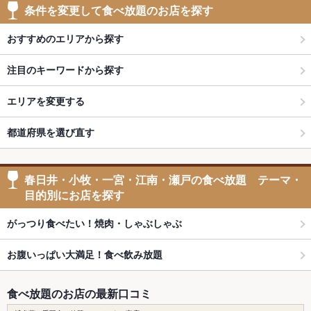
条件を変更して食べ放題のお店を探す
おすすめのエリアから探す
注目のキーワードから探す
エリアを変更する
都道府県を選び直す
春日井・小牧・一宮・江南・瀬戸の食べ放題 テーマ・
目的別にお店を探す
がっつり食べたい！焼肉・しゃぶしゃぶ
お腹いっぱい大満足！食べ飲み放題
食べ放題のお店の最新口コミ